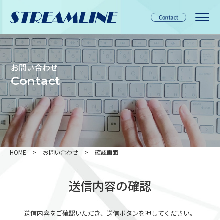
お問い合わせ
Contact
HOME
>
お問い合わせ
>
確認画面
送信内容の確認
送信内容をご確認いただき、送信ボタンを押してください。