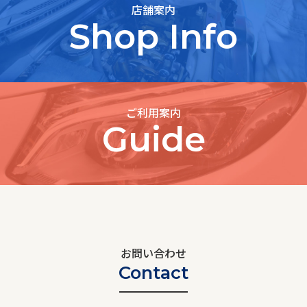
店舗案内
Shop Info
ご利用案内
Guide
お問い合わせ
Contact