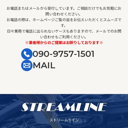
お電話またはメールから受付しています。ご相談だけでもお気軽にお
問い合わせください。
お電話の際は、ホームページご覧の旨をお伝えいただくとスムーズで
す。
日々業務で電話に出られないケースもありますので、メールでのお問
い合わせもご利用ください。
※業者様からのご提案はお断りしております※
090-9757-1501
MAIL
ストリームライン