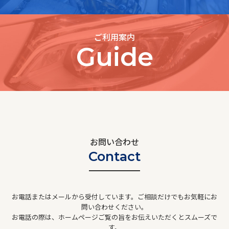
ご利用案内
Guide
お問い合わせ
Contact
お電話またはメールから受付しています。ご相談だけでもお気軽にお
問い合わせください。
お電話の際は、ホームページご覧の旨をお伝えいただくとスムーズで
す。