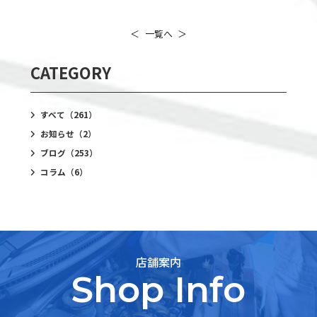
＜
一覧へ
＞
CATEGORY
すべて
（261）
お知らせ
（2）
ブログ
（253）
コラム
（6）
店舗案内
Shop Info