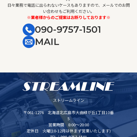
日々業務で電話に出られないケースもありますので、メールでのお問
い合わせもご利用ください。
※業者様からのご提案はお断りしております※
090-9757-1501
MAIL
ストリームライン
〒061-1276 北海道北広島市大曲緑が丘1丁目10番
5
営業時間 8:00～20:00
定休日 火曜(10-12月は休まず営業いたします)
TEL：090-9757-1501