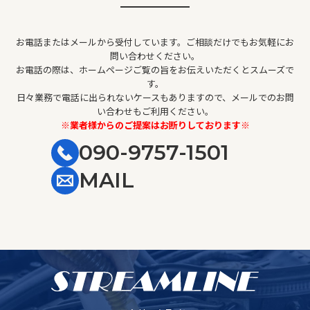
お電話またはメールから受付しています。ご相談だけでもお気軽にお
問い合わせください。
お電話の際は、ホームページご覧の旨をお伝えいただくとスムーズで
す。
日々業務で電話に出られないケースもありますので、メールでのお問
い合わせもご利用ください。
※業者様からのご提案はお断りしております※
090-9757-1501
MAIL