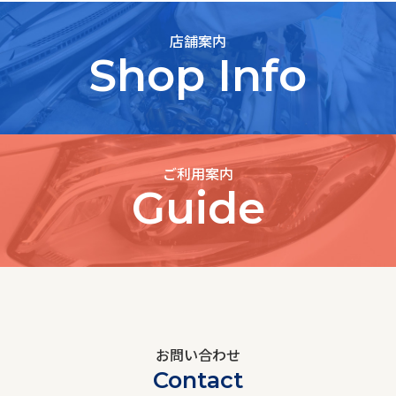
店舗案内
Shop Info
ご利用案内
Guide
お問い合わせ
Contact