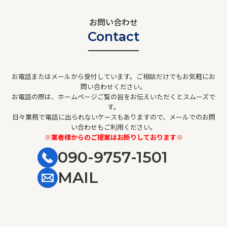
お問い合わせ
Contact
お電話またはメールから受付しています。ご相談だけでもお気軽にお
問い合わせください。
お電話の際は、ホームページご覧の旨をお伝えいただくとスムーズで
す。
日々業務で電話に出られないケースもありますので、メールでのお問
い合わせもご利用ください。
※業者様からのご提案はお断りしております※
090-9757-1501
MAIL