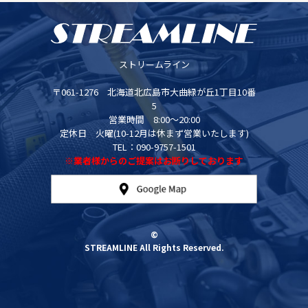
ストリームライン
〒061-1276 北海道北広島市大曲緑が丘1丁目10番
5
営業時間 8:00～20:00
定休日 火曜(10-12月は休まず営業いたします)
TEL：090-9757-1501
※業者様からのご提案はお断りしております
©
STREAMLINE All Rights Reserved.