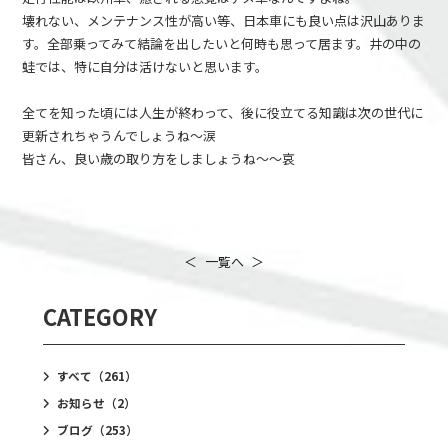
壊れない、メンテナンス性が高い等、日本車にも良い点は沢山ありま
す。全部乗ってみて結論を出したいと何時も思って居ます。井の中の
蛙では、特に自分は活けないと思います。
全てを知った頃には人生が終わって、後に役立てる知識は次の世代に
更新されちゃうんでしょうね～涙
皆さん、良い歳の取り方をしましょうね～～哀
＜
一覧へ
＞
CATEGORY
すべて
（261）
お知らせ
（2）
ブログ
（253）