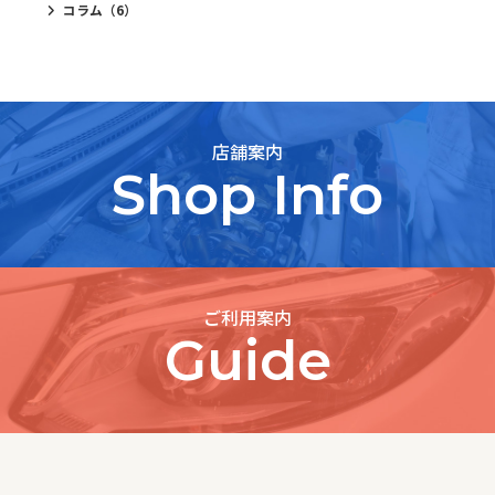
コラム
（6）
店舗案内
Shop Info
ご利用案内
Guide