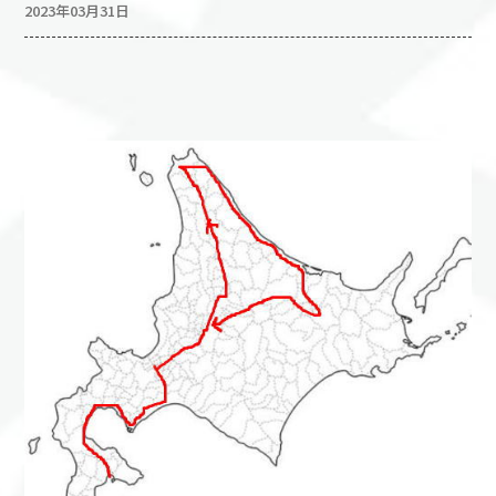
2023年03月31日