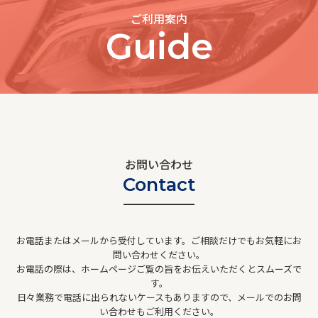
ご利用案内
Guide
お問い合わせ
Contact
お電話またはメールから受付しています。ご相談だけでもお気軽にお
問い合わせください。
お電話の際は、ホームページご覧の旨をお伝えいただくとスムーズで
す。
日々業務で電話に出られないケースもありますので、メールでのお問
い合わせもご利用ください。