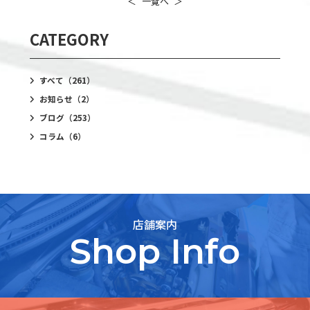
＜
一覧へ
＞
CATEGORY
すべて
（261）
お知らせ
（2）
ブログ
（253）
コラム
（6）
店舗案内
Shop Info