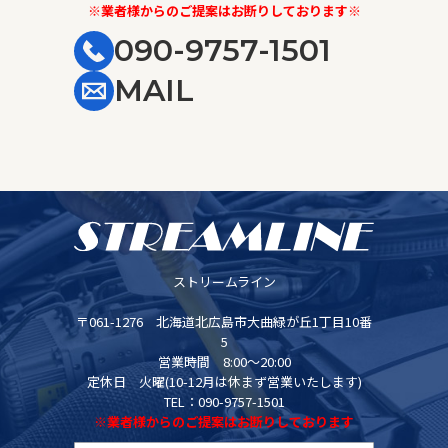
※業者様からのご提案はお断りしております※
090-9757-1501
MAIL
ストリームライン
〒061-1276 北海道北広島市大曲緑が丘1丁目10番
5
営業時間 8:00～20:00
定休日 火曜(10-12月は休まず営業いたします)
TEL：090-9757-1501
※業者様からのご提案はお断りしております