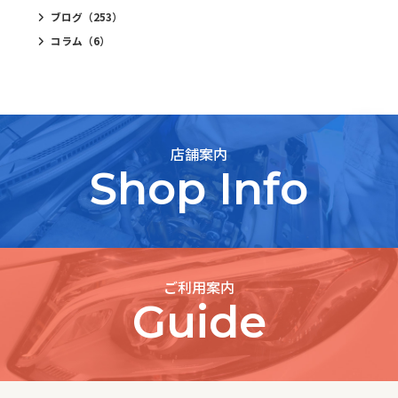
ブログ
（253）
コラム
（6）
店舗案内
Shop Info
ご利用案内
Guide