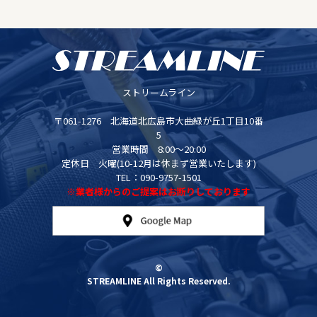
ストリームライン
〒061-1276 北海道北広島市大曲緑が丘1丁目10番
5
営業時間 8:00～20:00
定休日 火曜(10-12月は休まず営業いたします)
TEL：090-9757-1501
※業者様からのご提案はお断りしております
©
STREAMLINE All Rights Reserved.