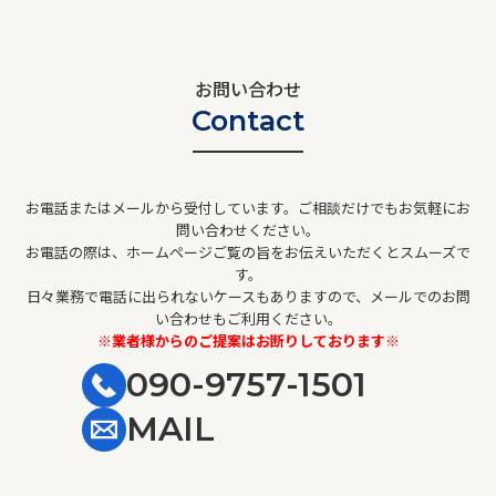
お問い合わせ
Contact
お電話またはメールから受付しています。ご相談だけでもお気軽にお
問い合わせください。
お電話の際は、ホームページご覧の旨をお伝えいただくとスムーズで
す。
日々業務で電話に出られないケースもありますので、メールでのお問
い合わせもご利用ください。
※業者様からのご提案はお断りしております※
090-9757-1501
MAIL