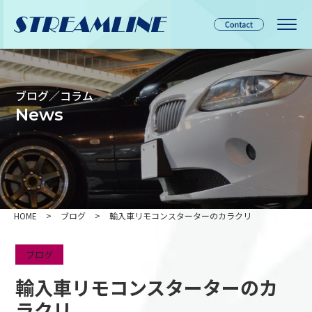
ブログ／コラム
News
HOME
>
ブログ
>
輸入車リモコンスターターのカラクリ
ブログ
輸入車リモコンスターターのカ
ラクリ