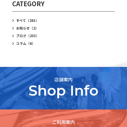
CATEGORY
すべて
（261）
お知らせ
（2）
ブログ
（253）
コラム
（6）
店舗案内
Shop Info
ご利用案内