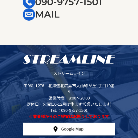
090-9757-1501
MAIL
ストリームライン
〒061-1276 北海道北広島市大曲緑が丘1丁目10番
5
営業時間 8:00～20:00
定休日 火曜(10-12月は休まず営業いたします)
TEL：090-9757-1501
※業者様からのご提案はお断りしております