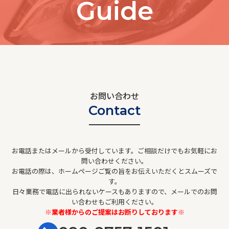
Guide
お問い合わせ
Contact
お電話またはメールから受付しています。ご相談だけでもお気軽にお
問い合わせください。
お電話の際は、ホームページご覧の旨をお伝えいただくとスムーズで
す。
日々業務で電話に出られないケースもありますので、メールでのお問
い合わせもご利用ください。
※業者様からのご提案はお断りしております※