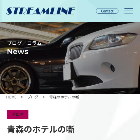
ブログ／コラム
News
HOME
>
ブログ
>
青森のホテルの噺
ブログ
青森のホテルの噺