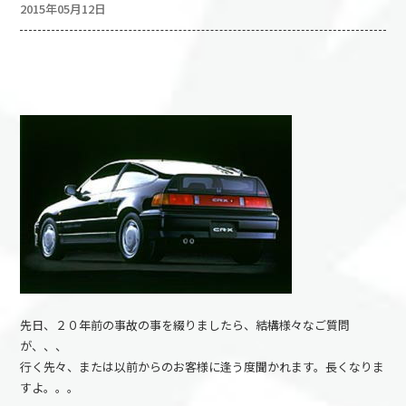
2015年05月12日
先日、２０年前の事故の事を綴りましたら、結構様々なご質問
が、、、
行く先々、または以前からのお客様に逢う度聞かれます。長くなりま
すよ。。。