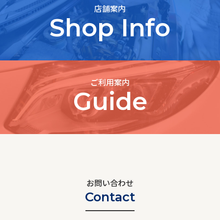
店舗案内
Shop Info
ご利用案内
Guide
お問い合わせ
Contact