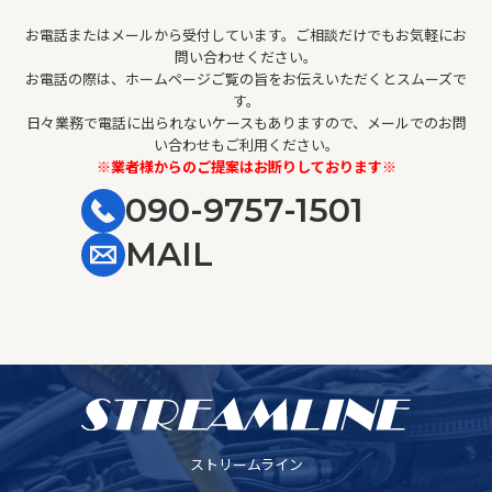
お電話またはメールから受付しています。ご相談だけでもお気軽にお
問い合わせください。
お電話の際は、ホームページご覧の旨をお伝えいただくとスムーズで
す。
日々業務で電話に出られないケースもありますので、メールでのお問
い合わせもご利用ください。
※業者様からのご提案はお断りしております※
090-9757-1501
MAIL
ストリームライン