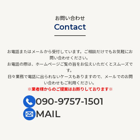
お問い合わせ
Contact
お電話またはメールから受付しています。ご相談だけでもお気軽にお
問い合わせください。
お電話の際は、ホームページご覧の旨をお伝えいただくとスムーズで
す。
日々業務で電話に出られないケースもありますので、メールでのお問
い合わせもご利用ください。
※業者様からのご提案はお断りしております※
090-9757-1501
MAIL