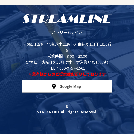
ストリームライン
〒061-1276 北海道北広島市大曲緑が丘1丁目10番
5
営業時間 8:00～20:00
定休日 火曜(10-12月は休まず営業いたします)
TEL：090-9757-1501
※業者様からのご提案はお断りしております
©
STREAMLINE All Rights Reserved.