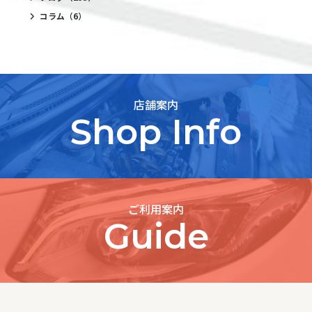
コラム
（6）
店舗案内
Shop Info
ご利用案内
Guide