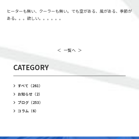
ヒーターも無い、クーラーも無い。でも空がある、風がある、季節が
ある。。。欲しい。。。。。。
＜
一覧へ
＞
CATEGORY
すべて
（261）
お知らせ
（2）
ブログ
（253）
コラム
（6）