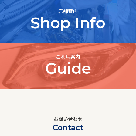
店舗案内
Shop Info
ご利用案内
Guide
お問い合わせ
Contact