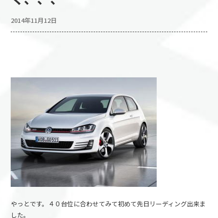
2014年11月12日
やっとです。４０台位に合わせてみて初めて先日リーディング出来ま
した。