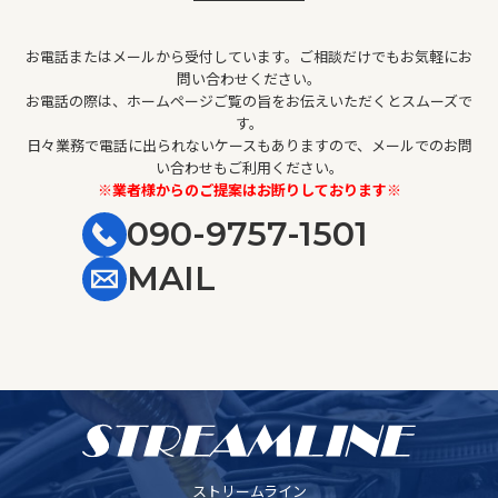
お電話またはメールから受付しています。ご相談だけでもお気軽にお
問い合わせください。
お電話の際は、ホームページご覧の旨をお伝えいただくとスムーズで
す。
日々業務で電話に出られないケースもありますので、メールでのお問
い合わせもご利用ください。
※業者様からのご提案はお断りしております※
090-9757-1501
MAIL
ストリームライン