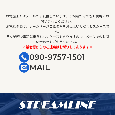
お電話またはメールから受付しています。ご相談だけでもお気軽にお
問い合わせください。
お電話の際は、ホームページご覧の旨をお伝えいただくとスムーズで
す。
日々業務で電話に出られないケースもありますので、メールでのお問
い合わせもご利用ください。
※業者様からのご提案はお断りしております※
090-9757-1501
MAIL