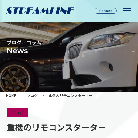
ブログ／コラム
News
HOME
>
ブログ
>
重機のリモコンスターター
ブログ
重機のリモコンスターター