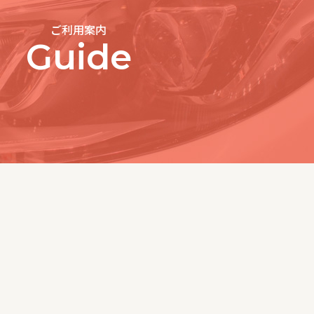
ご利用案内
Guide