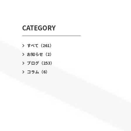
CATEGORY
すべて
（261）
お知らせ
（2）
ブログ
（253）
コラム
（6）