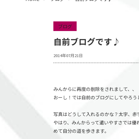
ブログ
自前ブログです♪
2014年07月21日
みんからに再度の削除をされまして、、
おーし！では自前のブログにしてやろう
写真はどうして入れるのかな？太字、赤
やはり、みんからって遣いやすさでは優
めて自分の道を歩きます。