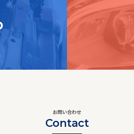
o
お問い合わせ
Contact