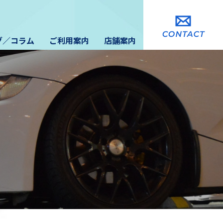
グ／コラム
ご利用案内
店舗案内