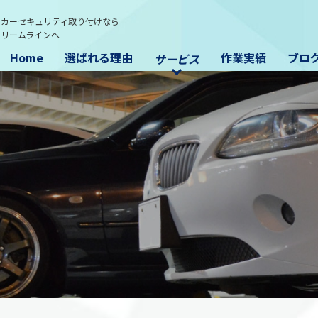
・カーセキュリティ取り付けなら
トリームラインへ
Home
選ばれる理由
作業実績
ブロ
サービス