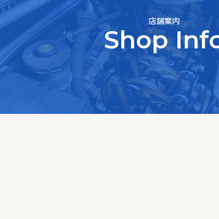
店舗案内
Shop Inf