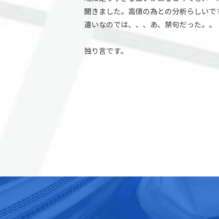
聞きました。高値の為との分析らしいで
違いなのでは、、、あ、禁句だった。。
独り言です。